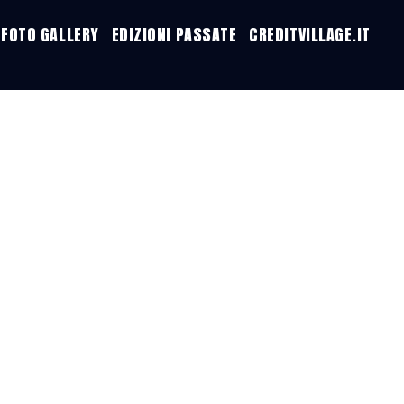
FOTO GALLERY
EDIZIONI PASSATE
CREDITVILLAGE.IT