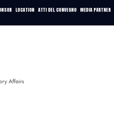
PONSOR
LOCATION
ATTI DEL CONVEGNO
MEDIA PARTNER
ry Affairs