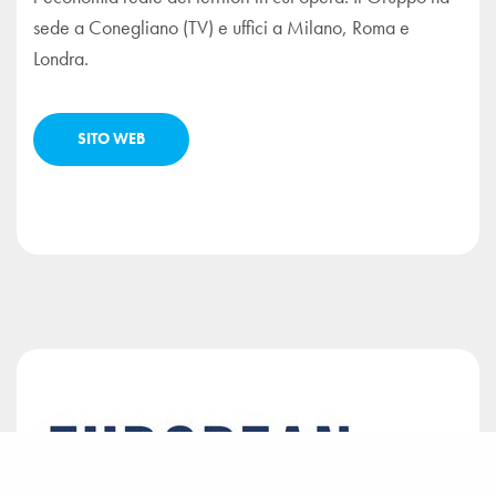
sede a Conegliano (TV) e uffici a Milano, Roma e
Londra.
SITO WEB