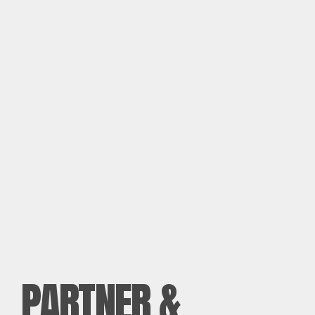
PARTNER &