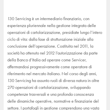
130 Servicing è un intermediario finanziario, con
esperienza pluriennale nella gestione integrata delle
operazioni di cartolarizzazione, presidiate lungo l’intero
ciclo di vita: dalla fase di strutturazione iniziale alla
conclusione dell’operazione. Costituita nel 2011, la
società ha ottenuto nel 2012 l’autorizzazione da parte
della Banca d’Italia ad operare come Servicer,
affermandosi progressivamente come operatore di
riferimento nel mercato italiano. Nel corso degli anni,
130 Servicing ha assunto ruoli di diversa natura in oltre
270 operazioni di cartolarizzazione, sviluppando
competenze trasversali e una profonda conoscenza
delle dinamiche operative, normative e finanziarie del
settore. I portafogli in gestione comprendono una vasta