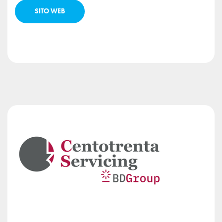
SITO WEB