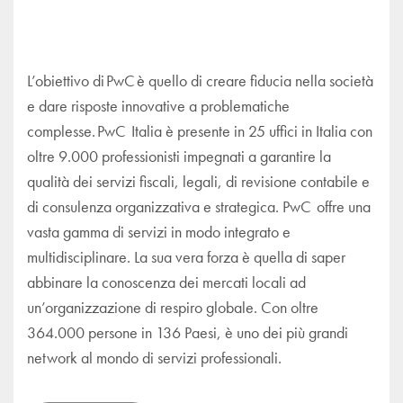
L’obiettivo di PwC è quello di creare fiducia nella società
e dare risposte innovative a problematiche
complesse. PwC Italia è presente in 25 uffici in Italia con
oltre 9.000 professionisti impegnati a garantire la
qualità dei servizi fiscali, legali, di revisione contabile e
di consulenza organizzativa e strategica. PwC offre una
vasta gamma di servizi in modo integrato e
multidisciplinare. La sua vera forza è quella di saper
abbinare la conoscenza dei mercati locali ad
un’organizzazione di respiro globale. Con oltre
364.000 persone in 136 Paesi, è uno dei più grandi
network al mondo di servizi professionali.