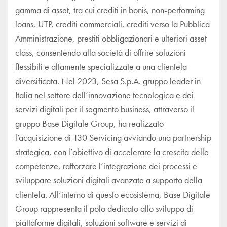
gamma di asset, tra cui crediti in bonis, non-performing
loans, UTP, crediti commerciali, crediti verso la Pubblica
Amministrazione, prestiti obbligazionari e ulteriori asset
class, consentendo alla società di offrire soluzioni
flessibili e altamente specializzate a una clientela
diversificata. Nel 2023, Sesa S.p.A. gruppo leader in
Italia nel settore dell’innovazione tecnologica e dei
servizi digitali per il segmento business, attraverso il
gruppo Base Digitale Group, ha realizzato
l’acquisizione di 130 Servicing avviando una partnership
strategica, con l’obiettivo di accelerare la crescita delle
competenze, rafforzare l’integrazione dei processi e
sviluppare soluzioni digitali avanzate a supporto della
clientela. All’interno di questo ecosistema, Base Digitale
Group rappresenta il polo dedicato allo sviluppo di
piattaforme digitali, soluzioni software e servizi di