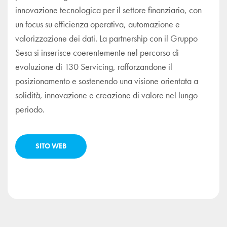
innovazione tecnologica per il settore finanziario, con
un focus su efficienza operativa, automazione e
valorizzazione dei dati. La partnership con il Gruppo
Sesa si inserisce coerentemente nel percorso di
evoluzione di 130 Servicing, rafforzandone il
posizionamento e sostenendo una visione orientata a
solidità, innovazione e creazione di valore nel lungo
periodo.
SITO WEB