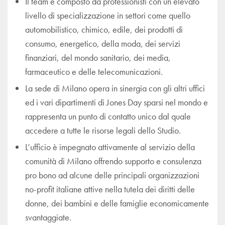
Il team è composto da professionisti con un elevato
livello di specializzazione in settori come quello
automobilistico, chimico, edile, dei prodotti di
consumo, energetico, della moda, dei servizi
finanziari, del mondo sanitario, dei media,
farmaceutico e delle telecomunicazioni.
La sede di Milano opera in sinergia con gli altri uffici
ed i vari dipartimenti di Jones Day sparsi nel mondo e
rappresenta un punto di contatto unico dal quale
accedere a tutte le risorse legali dello Studio.
L’ufficio è impegnato attivamente al servizio della
comunità di Milano offrendo supporto e consulenza
pro bono ad alcune delle principali organizzazioni
no-profit italiane attive nella tutela dei diritti delle
donne, dei bambini e delle famiglie economicamente
svantaggiate.