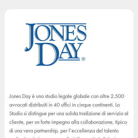
Jones Day è uno studio legale globale con oltre 2.500
avvocati distribuiti in 40 uffici in cinque continenti. Lo
Studio si distingue per una solida tradizione di servizio al
cliente, per un forte impegno alla collaborazione, tipico
di una vera partnership, per l’eccellenza del talento