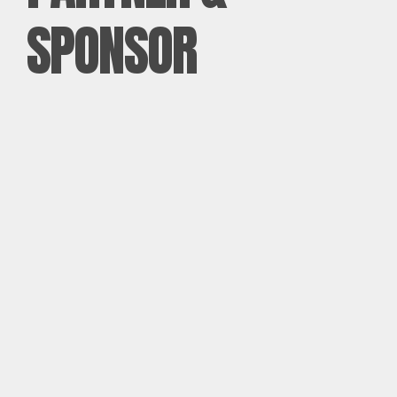
SPONSOR