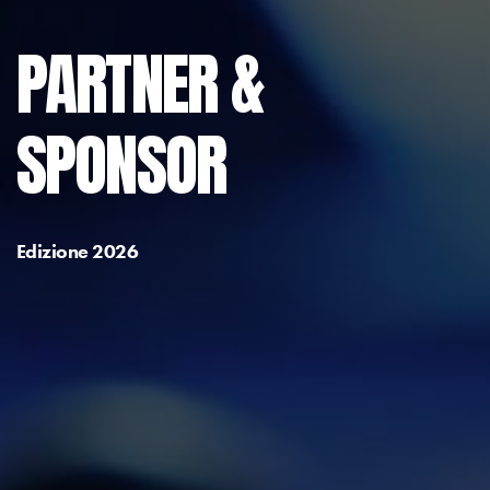
PARTNER &
SPONSOR
Edizione 2026