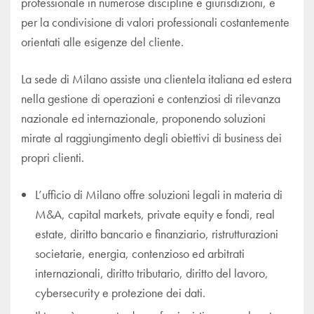
professionale in numerose discipline e giurisdizioni, e
per la condivisione di valori professionali costantemente
orientati alle esigenze del cliente.
La sede di Milano assiste una clientela italiana ed estera
nella gestione di operazioni e contenziosi di rilevanza
nazionale ed internazionale, proponendo soluzioni
mirate al raggiungimento degli obiettivi di business dei
propri clienti.
L’ufficio di Milano offre soluzioni legali in materia di
M&A, capital markets, private equity e fondi, real
estate, diritto bancario e finanziario, ristrutturazioni
societarie, energia, contenzioso ed arbitrati
internazionali, diritto tributario, diritto del lavoro,
cybersecurity e protezione dei dati.