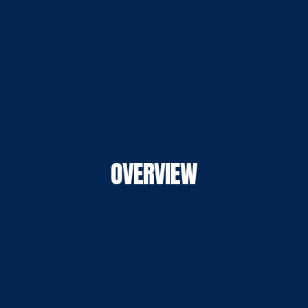
OVERVIEW