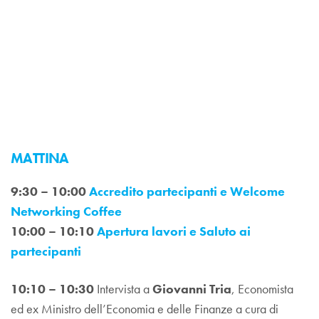
MATTINA
9:30 – 10:00
Accredito partecipanti e Welcome
Networking Coffee
10:00 – 10:10
Apertura lavori e Saluto ai
partecipanti
10:10 – 10:30
Intervista a
Giovanni Tria
, Economista
ed ex Ministro dell’Economia e delle Finanze a cura di