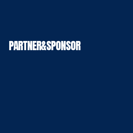
PARTNER&SPONSOR