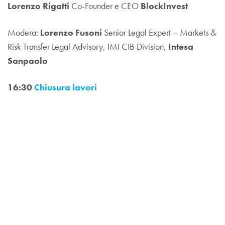
Lorenzo Rigatti
Co-Founder e CEO
BlockInvest
Modera:
Lorenzo Fusoni
Senior Legal Expert – Markets &
Risk Transfer Legal Advisory, IMI CIB Division,
Intesa
Sanpaolo
16:30
Chiusura lavori