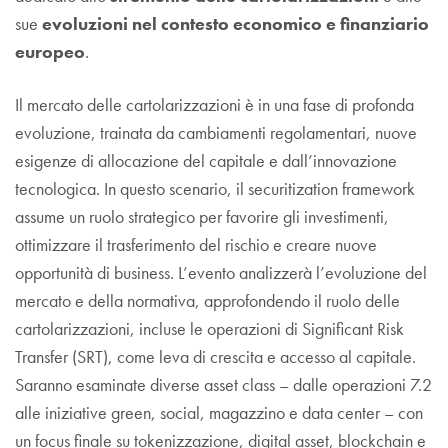
sue
evoluzioni nel contesto economico e finanziario
europeo
.
Il mercato delle cartolarizzazioni è in una fase di profonda
evoluzione, trainata da cambiamenti regolamentari, nuove
esigenze di allocazione del capitale e dall’innovazione
tecnologica. In questo scenario, il securitization framework
assume un ruolo strategico per favorire gli investimenti,
ottimizzare il trasferimento del rischio e creare nuove
opportunità di business. L’evento analizzerà l’evoluzione del
mercato e della normativa, approfondendo il ruolo delle
cartolarizzazioni, incluse le operazioni di Significant Risk
Transfer (SRT), come leva di crescita e accesso al capitale.
Saranno esaminate diverse asset class – dalle operazioni 7.2
alle iniziative green, social, magazzino e data center – con
un focus finale su tokenizzazione, digital asset, blockchain e