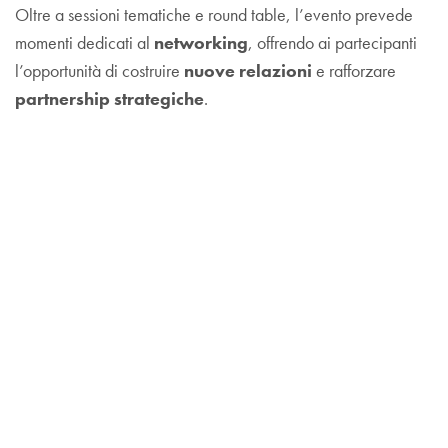
Oltre a sessioni tematiche e round table, l’evento prevede
momenti dedicati al
networking
, offrendo ai partecipanti
l’opportunità di costruire
nuove relazioni
e rafforzare
partnership strategiche
.