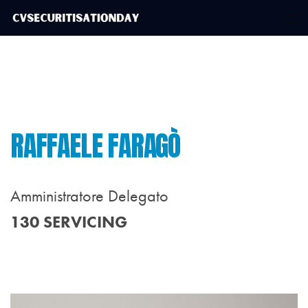
RAFFAELE FARAGÒ
Amministratore Delegato
130 SERVICING