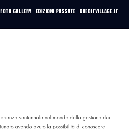
FOTO GALLERY
EDIZIONI PASSATE
CREDITVILLAGE.IT
erienza ventennale nel mondo della gestione dei
fortunato avendo avuto la possibilità di conoscere