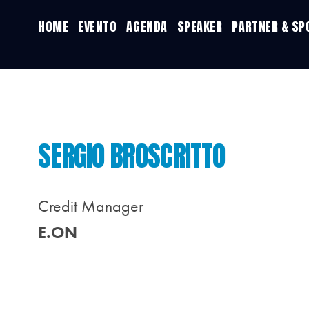
HOME
EVENTO
AGENDA
SPEAKER
PARTNER & S
SERGIO BROSCRITTO
Credit Manager
E.ON