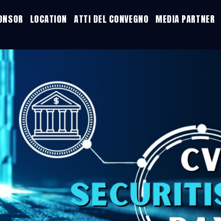
PONSOR
LOCATION
ATTI DEL CONVEGNO
MEDIA PARTNER