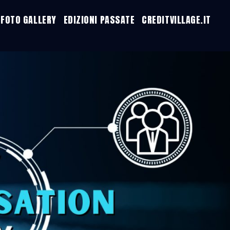
FOTO GALLERY
EDIZIONI PASSATE
CREDITVILLAGE.IT