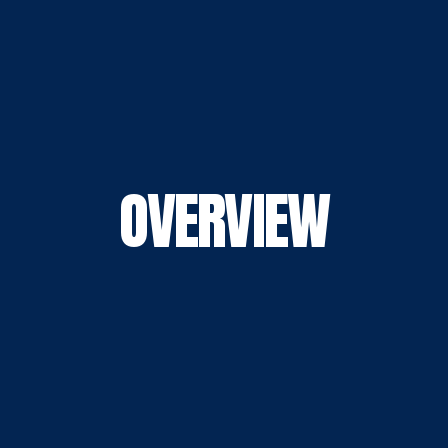
OVERVIEW