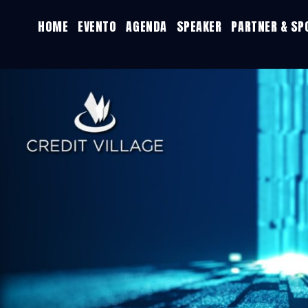
HOME
EVENTO
AGENDA
SPEAKER
PARTNER & S